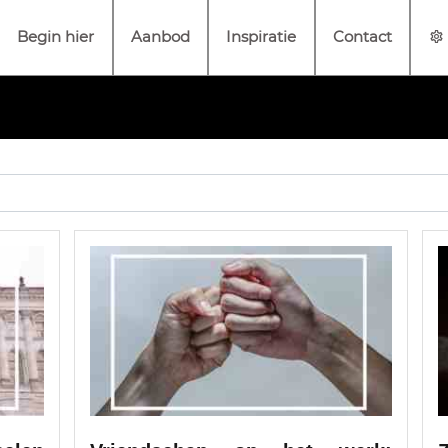
Begin hier
Aanbod
Inspiratie
Contact