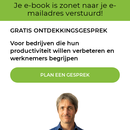
Je e-book is zonet naar je e-
mailadres verstuurd!
GRATIS ONTDEKKINGSGESPREK
Voor bedrijven die hun
productiviteit willen verbeteren en
werknemers begrijpen
PLAN EEN GESPREK